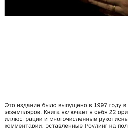
Это издание было выпущено в 1997 году в
экземпляров. Книга включает в себя 22 ор
иллюстрации и многочисленные рукописны
комментарии, оставленные Роулинг на пол