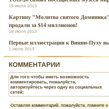
19 июля 2013
Картину "Молитва святого Доминика"
продали за $14 миллионов!
18 июля 2013
Первые иллюстрации к Винни-Пуху вы
1 июля 2013
КОММЕНТАРИИ
Для того чтобы иметь возможность
комментировать, пожалуйста,
авторизуйтесь через одну из социальных
сетей:
Оставляя комментарий, пожалуйста, помните о 