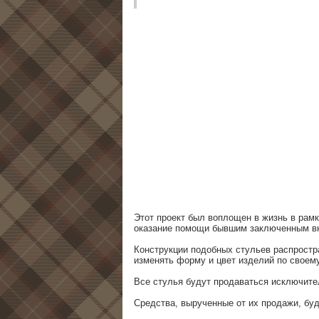
Этот проект был воплощен в жизнь в рамк
оказание помощи бывшим заключенным вн
Конструкции подобных стульев распростр
изменять форму и цвет изделий по своем
Все стулья будут продаваться исключител
Средства, вырученные от их продажи, б