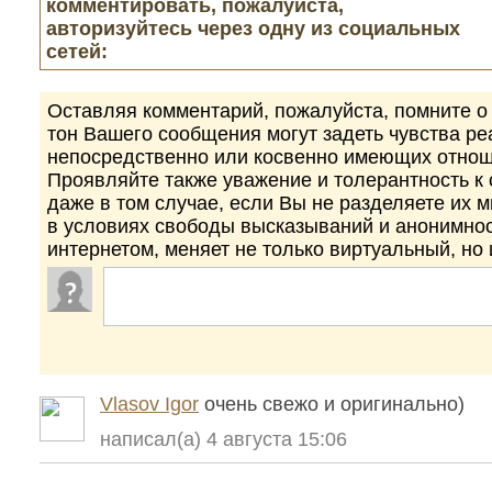
комментировать, пожалуйста,
авторизуйтесь через одну из социальных
сетей:
Оставляя комментарий, пожалуйста, помните о 
тон Вашего сообщения могут задеть чувства р
непосредственно или косвенно имеющих отнош
Проявляйте также уважение и толерантность к
даже в том случае, если Вы не разделяете их 
в условиях свободы высказываний и анонимно
интернетом, меняет не только виртуальный, но
Vlasov Igor
очень свежо и оригинально)
написал(а) 4 августа 15:06