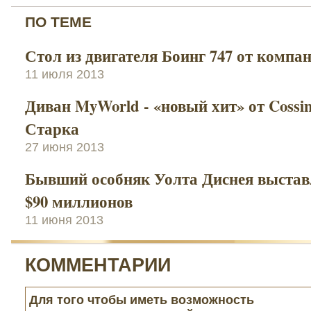
ПО ТЕМЕ
Стол из двигателя Боинг 747 от компа
11 июля 2013
Диван MyWorld - «новый хит» от Cossi
Старка
27 июня 2013
Бывший особняк Уолта Диснея выставл
$90 миллионов
11 июня 2013
КОММЕНТАРИИ
Для того чтобы иметь возможность