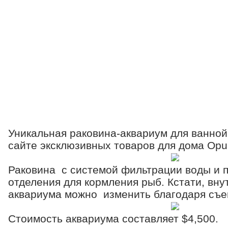
Уникальная раковина-аквариум для ванной
сайте эксклюзивных товаров для дома Opul
Раковина с системой фильтрации воды и п
отделения для кормления рыб. Кстати, вну
аквариума можно изменить благодаря съе
Стоимость аквариума составляет $4,500.