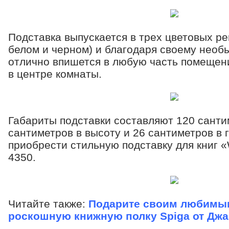
Подставка выпускается в трех цветовых р
белом и черном) и благодаря своему необ
отлично впишется в любую часть помещения
в центре комнаты.
Габариты подставки составляют 120 санти
сантиметров в высоту и 26 сантиметров в 
приобрести стильную подставку для книг «
4350.
Читайте также:
Подарите своим любимы
роскошную книжную полку Spiga от Дж