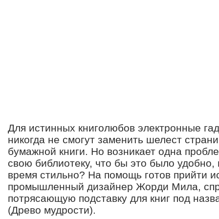
Для истинных книголюбов электронные гад
никогда не смогут заменить шелест стран
бумажной книги. Но возникает одна пробле
свою библиотеку, что бы это было удобно, 
время стильно? На помощь готов прийти и
промышленный дизайнер Жорди Мила, спр
потрясающую подставку для книг под назв
(Древо мудрости).