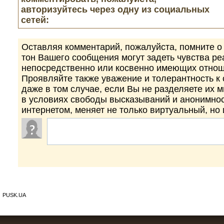
авторизуйтесь через одну из социальных
сетей:
Оставляя комментарий, пожалуйста, помните о 
тон Вашего сообщения могут задеть чувства р
непосредственно или косвенно имеющих отнош
Проявляйте также уважение и толерантность к
даже в том случае, если Вы не разделяете их 
в условиях свободы высказываний и анонимно
интернетом, меняет не только виртуальный, но
PUSK.UA