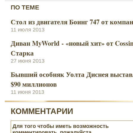
ПО ТЕМЕ
Стол из двигателя Боинг 747 от компа
11 июля 2013
Диван MyWorld - «новый хит» от Cossi
Старка
27 июня 2013
Бывший особняк Уолта Диснея выставл
$90 миллионов
11 июня 2013
КОММЕНТАРИИ
Для того чтобы иметь возможность
комментировать, пожалуйста,