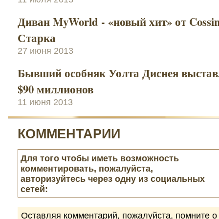
Диван MyWorld - «новый хит» от Cossi
Старка
27 июня 2013
Бывший особняк Уолта Диснея выставл
$90 миллионов
11 июня 2013
КОММЕНТАРИИ
Для того чтобы иметь возможность
комментировать, пожалуйста,
авторизуйтесь через одну из социальных
сетей:
Оставляя комментарий, пожалуйста, помните о 