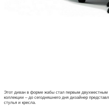
Этот диван в форме жабы стал первым двухместным
коллекции – до сегодняшнего дня дизайнер представ
стулья и кресла.