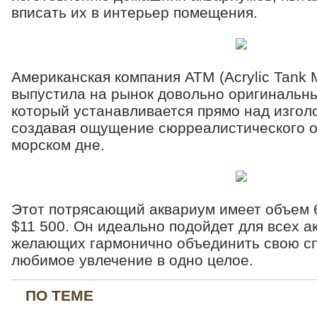
вписать их в интерьер помещения.
Американская компания АТМ (Acrylic Tank M
выпустила на рынок довольно оригинальн
который устанавливается прямо над изгол
создавая ощущение сюрреалистического о
морском дне.
Этот потрясающий аквариум имеет объем 6
$11 500. Он идеально подойдет для всех а
желающих гармонично объединить свою сп
любимое увлечение в одно целое.
ПО ТЕМЕ