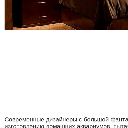
Современные дизайнеры с большой фанта
изготовлению домашних аквариумов, пыта