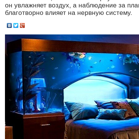
он увлажняет воздух, а наблюдение за п
благотворно влияет на нервную систему.