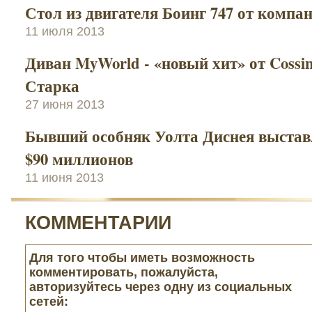
Стол из двигателя Боинг 747 от компа
11 июля 2013
Диван MyWorld - «новый хит» от Cossi
Старка
27 июня 2013
Бывший особняк Уолта Диснея выставл
$90 миллионов
11 июня 2013
КОММЕНТАРИИ
Для того чтобы иметь возможность
комментировать, пожалуйста,
авторизуйтесь через одну из социальных
сетей: