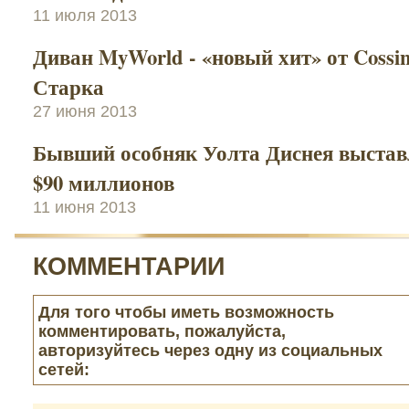
11 июля 2013
Диван MyWorld - «новый хит» от Cossi
Старка
27 июня 2013
Бывший особняк Уолта Диснея выставл
$90 миллионов
11 июня 2013
КОММЕНТАРИИ
Для того чтобы иметь возможность
комментировать, пожалуйста,
авторизуйтесь через одну из социальных
сетей: