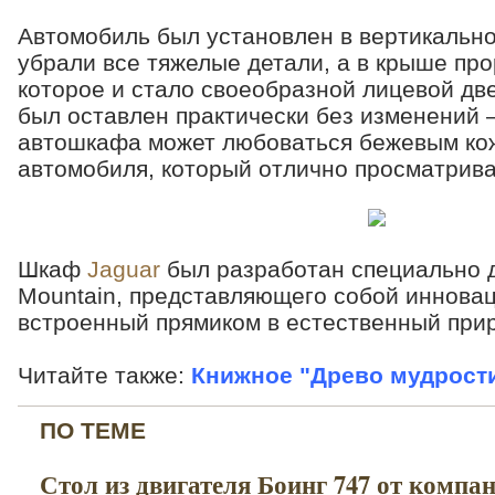
Автомобиль был установлен в вертикально
убрали все тяжелые детали, а в крыше про
которое и стало своеобразной лицевой д
был оставлен практически без изменений 
автошкафа может любоваться бежевым к
автомобиля, который отлично просматрива
Шкаф
Jaguar
был разработан специально д
Mountain, представляющего собой иннова
встроенный прямиком в естественный при
Читайте также:
Книжное "Древо мудрост
ПО ТЕМЕ
Стол из двигателя Боинг 747 от компа