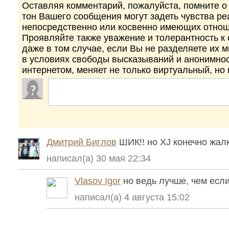
Оставляя комментарий, пожалуйста, помните о 
тон Вашего сообщения могут задеть чувства р
непосредственно или косвенно имеющих отнош
Проявляйте также уважение и толерантность к
даже в том случае, если Вы не разделяете их 
в условиях свободы высказываний и анонимно
интернетом, меняет не только виртуальный, но
Дмитрий Биглов
ШИК!! но XJ конечно жал
написал(а) 30 мая 22:34
Vlasov Igor
но ведь лучше, чем если
написал(а) 4 августа 15:02