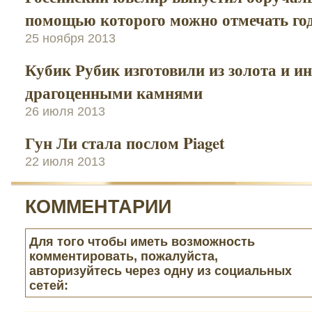
помощью которого можно отмечать г
25 ноября 2013
Кубик Рубик изготовили из золота и и
драгоценными камнями
26 июля 2013
Гун Ли стала послом Piaget
22 июля 2013
КОММЕНТАРИИ
Для того чтобы иметь возможность
комментировать, пожалуйста,
авторизуйтесь через одну из социальных
сетей: