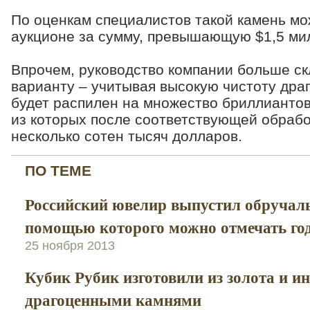
По оценкам специалистов такой камень мо
аукционе за сумму, превышающую $1,5 ми
Впрочем, руководство компании больше ск
варианту – учитывая высокую чистоту драг
будет распилен на множество бриллианто
из которых после соответствующей обрабо
несколько сотен тысяч долларов.
ПО ТЕМЕ
Российский ювелир выпустил обручаль
помощью которого можно отмечать г
25 ноября 2013
Кубик Рубик изготовили из золота и и
драгоценными камнями