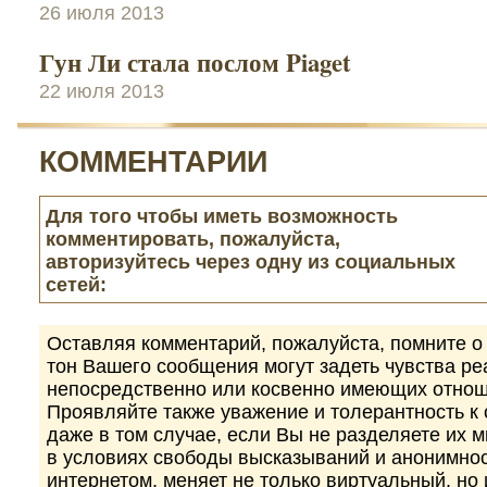
26 июля 2013
Гун Ли стала послом Piaget
22 июля 2013
КОММЕНТАРИИ
Для того чтобы иметь возможность
комментировать, пожалуйста,
авторизуйтесь через одну из социальных
сетей:
Оставляя комментарий, пожалуйста, помните о 
тон Вашего сообщения могут задеть чувства р
непосредственно или косвенно имеющих отнош
Проявляйте также уважение и толерантность к
даже в том случае, если Вы не разделяете их 
в условиях свободы высказываний и анонимно
интернетом, меняет не только виртуальный, но