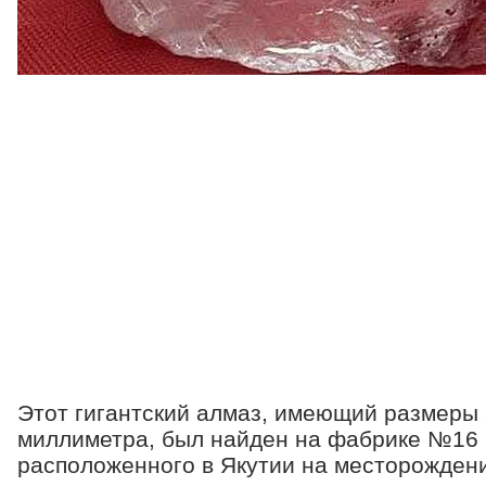
Этот гигантский алмаз, имеющий размеры
миллиметра, был найден на фабрике №16 
расположенного в Якутии на месторожден