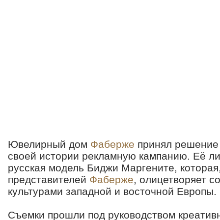
Ювелирный дом
Фаберже
принял решение 
своей истории рекламную кампанию. Её ли
русская модель Биджи Маргените, которая
представителей
Фаберже
, олицетворяет 
культурами западной и восточной Европы.
Съемки прошли под руководством креатив