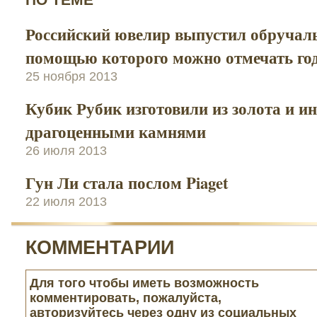
Российский ювелир выпустил обручаль
помощью которого можно отмечать г
25 ноября 2013
Кубик Рубик изготовили из золота и и
драгоценными камнями
26 июля 2013
Гун Ли стала послом Piaget
22 июля 2013
КОММЕНТАРИИ
Для того чтобы иметь возможность
комментировать, пожалуйста,
авторизуйтесь через одну из социальных