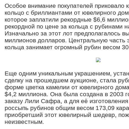
Особое внимание покупателей приковало к
кольцо с бриллиантами от ювелирного дом
которое заплатили рекордные $6,6 миллио
рекордной по цене за кольца с рубинами н
Изначально за этот лот предполагалось вы
миллионов долларов. Центральную часть э
кольца занимает огромный рубин весом 30.
Еще одним уникальным украшением, уста
сделку на прошедшем аукционе, стала руб
форме цветка камелии от ювелирного дома 
$4,2 миллиона. Она была создана в 2003 
заказу Лили Сафра, а для её изготовлени
россыпь рубинов общим весом 173,09 кара
приобретший этот ювелирный шедевр, пож
неизвестным.