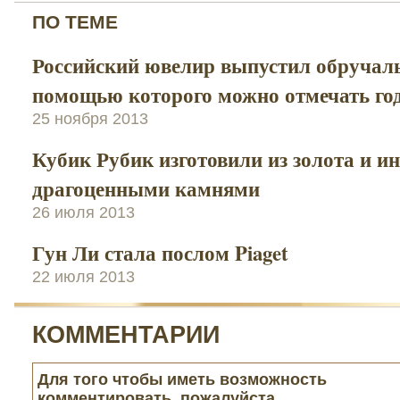
ПО ТЕМЕ
Российский ювелир выпустил обручаль
помощью которого можно отмечать г
25 ноября 2013
Кубик Рубик изготовили из золота и и
драгоценными камнями
26 июля 2013
Гун Ли стала послом Piaget
22 июля 2013
КОММЕНТАРИИ
Для того чтобы иметь возможность
комментировать, пожалуйста,