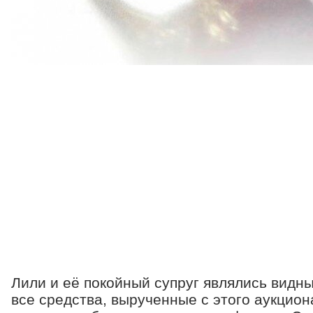
Лили и её покойный супруг являлись вид
все средства, вырученные с этого аукциона