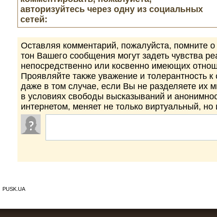
авторизуйтесь через одну из социальных
сетей:
Оставляя комментарий, пожалуйста, помните о 
тон Вашего сообщения могут задеть чувства р
непосредственно или косвенно имеющих отнош
Проявляйте также уважение и толерантность к
даже в том случае, если Вы не разделяете их 
в условиях свободы высказываний и анонимно
интернетом, меняет не только виртуальный, но
PUSK.UA