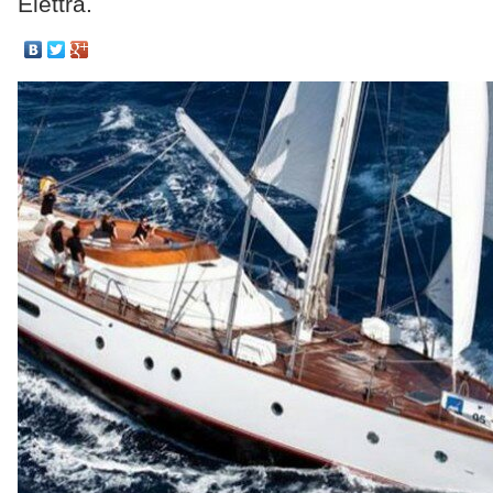
Elettra.