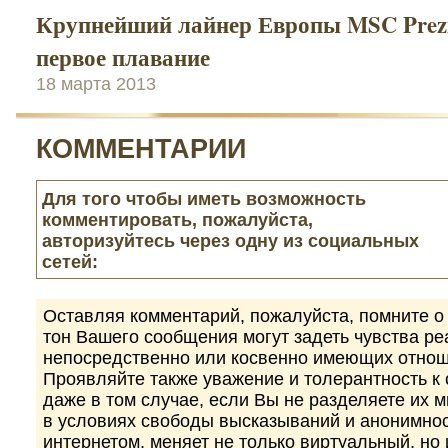
Крупнейший лайнер Европы MSC Prezi
первое плавание
18 марта 2013
КОММЕНТАРИИ
Для того чтобы иметь возможность
комментировать, пожалуйста,
авторизуйтесь через одну из социальных
сетей:
Оставляя комментарий, пожалуйста, помните о 
тон Вашего сообщения могут задеть чувства р
непосредственно или косвенно имеющих отнош
Проявляйте также уважение и толерантность к
даже в том случае, если Вы не разделяете их 
в условиях свободы высказываний и анонимно
интернетом, меняет не только виртуальный, но