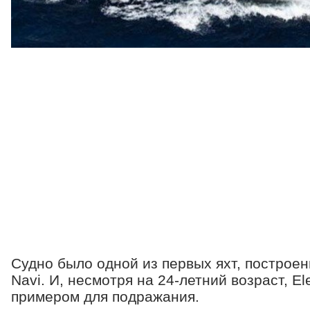
Судно было одной из первых яхт, построен
Navi. И, несмотря на 24-летний возраст, Ele
примером для подражания.