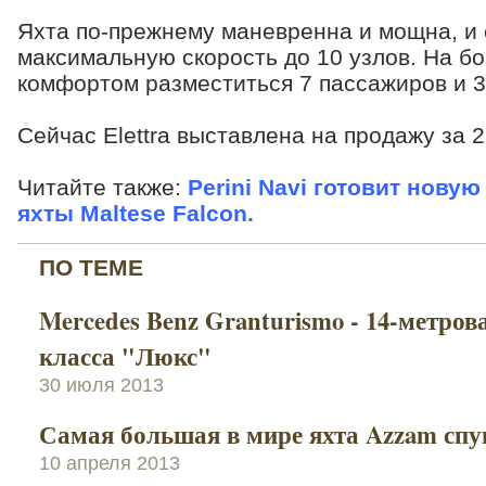
Яхта по-прежнему маневренна и мощна, и 
максимальную скорость до 10 узлов. На бо
комфортом разместиться 7 пассажиров и 3
Сейчас Elettra выставлена на продажу за 
Читайте также:
Perini Navi готовит нов
яхты Maltese Falcon.
ПО ТЕМЕ
Mercedes Benz Granturismo - 14-метров
класса "Люкс"
30 июля 2013
Самая большая в мире яхта Azzam спу
10 апреля 2013