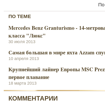
По
ПО ТЕМЕ
Mercedes Benz Granturismo - 14-метров
класса "Люкс"
30 июля 2013
Самая большая в мире яхта Azzam спу
10 апреля 2013
Крупнейший лайнер Европы MSC Prezi
первое плавание
18 марта 2013
КОММЕНТАРИИ