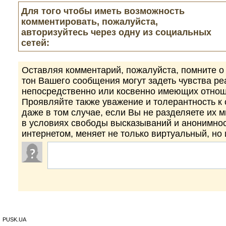
Для того чтобы иметь возможность
комментировать, пожалуйста,
авторизуйтесь через одну из социальных
сетей:
Оставляя комментарий, пожалуйста, помните о 
тон Вашего сообщения могут задеть чувства р
непосредственно или косвенно имеющих отнош
Проявляйте также уважение и толерантность к
даже в том случае, если Вы не разделяете их 
в условиях свободы высказываний и анонимно
интернетом, меняет не только виртуальный, но
PUSK.UA