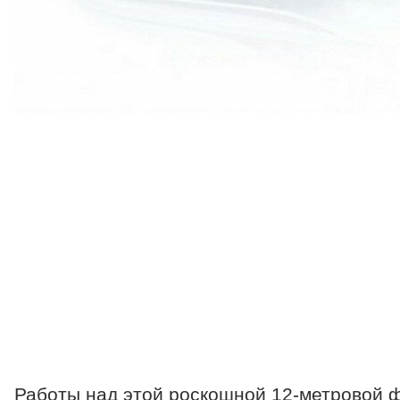
Работы над этой роскошной 12-метровой 