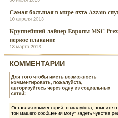
30 июля 2013
Самая большая в мире яхта Azzam спу
10 апреля 2013
Крупнейший лайнер Европы MSC Prezi
первое плавание
18 марта 2013
КОММЕНТАРИИ
Для того чтобы иметь возможность
комментировать, пожалуйста,
авторизуйтесь через одну из социальных
сетей:
Оставляя комментарий, пожалуйста, помните о 
тон Вашего сообщения могут задеть чувства р