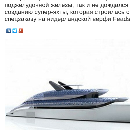
поджелудочной железы, так и не дождался
созданию супер-яхты, которая строилась с
спецзаказу на нидерландской верфи Feads