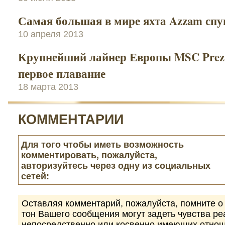
Самая большая в мире яхта Azzam спу
10 апреля 2013
Крупнейший лайнер Европы MSC Prezi
первое плавание
18 марта 2013
КОММЕНТАРИИ
Для того чтобы иметь возможность
комментировать, пожалуйста,
авторизуйтесь через одну из социальных
сетей:
Оставляя комментарий, пожалуйста, помните о 
тон Вашего сообщения могут задеть чувства р
непосредственно или косвенно имеющих отнош