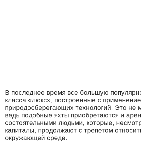
В последнее время все большую популярн
класса «люкс», построенные с применени
природосберегающих технологий. Это не м
ведь подобные яхты приобретаются и аре
состоятельными людьми, которые, несмотр
капиталы, продолжают с трепетом относить
окружающей среде.