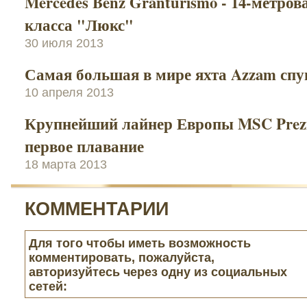
Mercedes Benz Granturismo - 14-метров
класса "Люкс"
30 июля 2013
Самая большая в мире яхта Azzam спу
10 апреля 2013
Крупнейший лайнер Европы MSC Prezi
первое плавание
18 марта 2013
КОММЕНТАРИИ
Для того чтобы иметь возможность
комментировать, пожалуйста,
авторизуйтесь через одну из социальных
сетей: