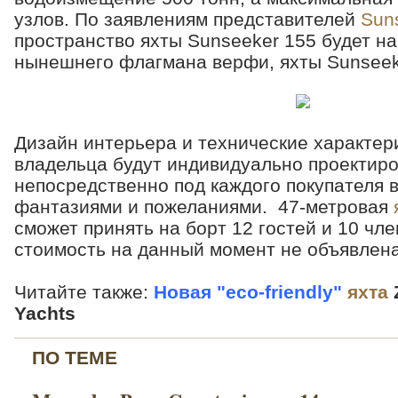
узлов. По заявлениям представителей
Sun
пространство яхты Sunseeker 155 будет на
нынешнего флагмана верфи, яхты Sunsee
Дизайн интерьера и технические характер
владельца будут индивидуально проектир
непосредственно под каждого покупателя в
фантазиями и пожеланиями. 47-метровая
сможет принять на борт 12 гостей и 10 чле
стоимость на данный момент не объявлен
Читайте также:
Новая "eco-friendly"
яхта
Yachts
ПО ТЕМЕ