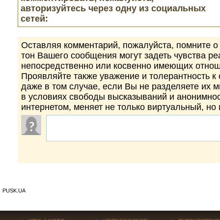
авторизуйтесь через одну из социальных
сетей:
Оставляя комментарий, пожалуйста, помните о 
тон Вашего сообщения могут задеть чувства р
непосредственно или косвенно имеющих отнош
Проявляйте также уважение и толерантность к
даже в том случае, если Вы не разделяете их 
в условиях свободы высказываний и анонимно
интернетом, меняет не только виртуальный, но
PUSK.UA