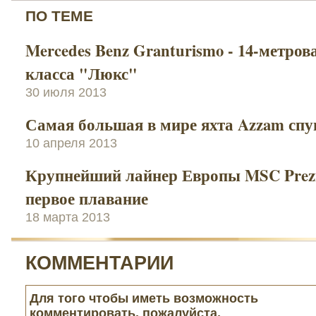
ПО ТЕМЕ
Mercedes Benz Granturismo - 14-метров
класса "Люкс"
30 июля 2013
Самая большая в мире яхта Azzam спу
10 апреля 2013
Крупнейший лайнер Европы MSC Prezi
первое плавание
18 марта 2013
КОММЕНТАРИИ
Для того чтобы иметь возможность
комментировать, пожалуйста,