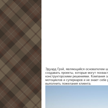
Эдуард Грэй, являющийся основателем шв
создавать проекты, которые могут похва
конструкторскими решениями. Компания з
мотоциклов и суперкаров и не знает себе
выполнить пожелания клиента.