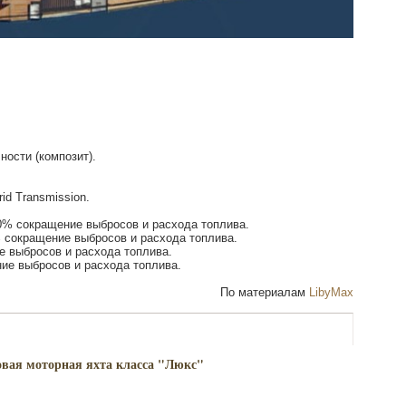
ности (композит).
id Transmission.
0% сокращение выбросов и расхода топлива.
% сокращение выбросов и расхода топлива.
е выбросов и расхода топлива.
ие выбросов и расхода топлива.
По материалам
LibyMax
ровая моторная яхта класса "Люкс"