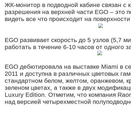
ЖК-монитор в подводной кабине связан с 
разрешения на верхней части EGO – это 
видеть все что происходит на поверхности
EGO развивает скорость до 5 узлов (5,7 мил
работать в течение 6-10 часов от одного з
EGO дебютировала на выставке Miami в с
2011 и доступна в различных цветовых гам
стандартном белом, желтом, оранжевом, к
зеленом цветах, а также в двух модификац
Luxury Edition. Отметим, что компания Rao
над версией четырехместной полуподводн