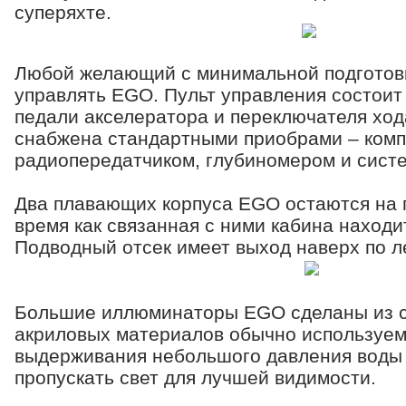
суперяхте.
Любой желающий с минимальной подготовк
управлять EGO. Пульт управления состоит 
педали акселератора и переключателя ход
снабжена стандартными приобрами – комп
радиопередатчиком, глубиномером и сист
Два плавающих корпуса EGO остаются на 
время как связанная с ними кабина находи
Подводный отсек имеет выход наверх по л
Большие иллюминаторы EGO сделаны из 
акриловых материалов обычно используем
выдерживания небольшого давления воды 
пропускать свет для лучшей видимости.