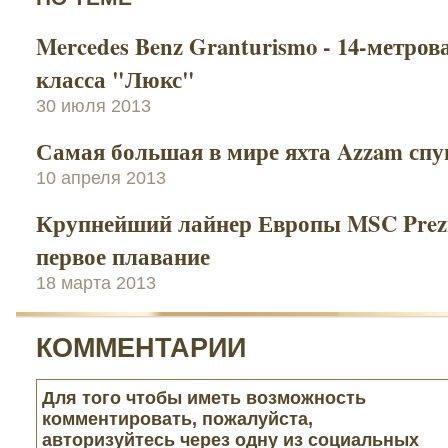
Mercedes Benz Granturismo - 14-метров
класса "Люкс"
30 июля 2013
Самая большая в мире яхта Azzam спу
10 апреля 2013
Крупнейший лайнер Европы MSC Prezi
первое плавание
18 марта 2013
КОММЕНТАРИИ
Для того чтобы иметь возможность
комментировать, пожалуйста,
авторизуйтесь через одну из социальных