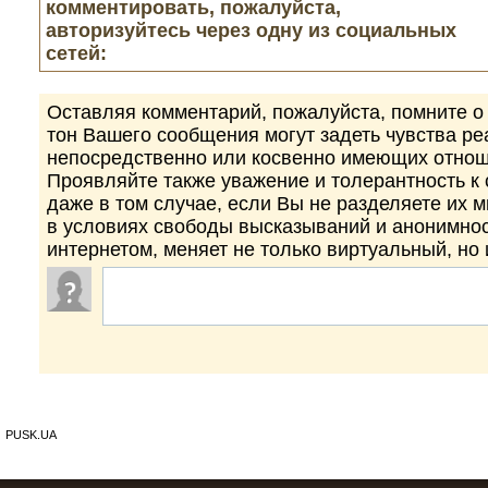
комментировать, пожалуйста,
авторизуйтесь через одну из социальных
сетей:
Оставляя комментарий, пожалуйста, помните о 
тон Вашего сообщения могут задеть чувства р
непосредственно или косвенно имеющих отнош
Проявляйте также уважение и толерантность к
даже в том случае, если Вы не разделяете их 
в условиях свободы высказываний и анонимно
интернетом, меняет не только виртуальный, но
PUSK.UA