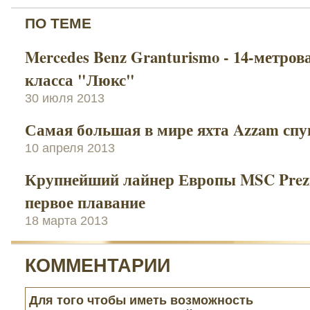
ПО ТЕМЕ
Mercedes Benz Granturismo - 14-метров
класса "Люкс"
30 июля 2013
Самая большая в мире яхта Azzam спу
10 апреля 2013
Крупнейший лайнер Европы MSC Prezi
первое плавание
18 марта 2013
КОММЕНТАРИИ
Для того чтобы иметь возможность