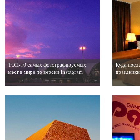
ТОП-10 самых фотографируемых
Куда поех
мест в мире по версии Instagram
праздники