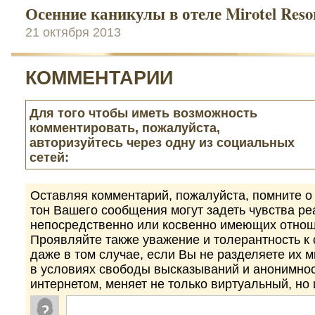
Осенние каникулы в отеле Mirotel Reso
21 октября 2013
КОММЕНТАРИИ
Для того чтобы иметь возможность
комментировать, пожалуйста,
авторизуйтесь через одну из социальных
сетей:
Оставляя комментарий, пожалуйста, помните о 
тон Вашего сообщения могут задеть чувства р
непосредственно или косвенно имеющих отнош
Проявляйте также уважение и толерантность к
даже в том случае, если Вы не разделяете их 
в условиях свободы высказываний и анонимно
интернетом, меняет не только виртуальный, но