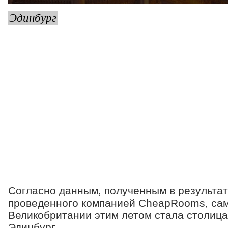
Эдинбург
Согласно данным, полученным в результат
проведенного компанией CheapRooms, са
Великобритании этим летом стала столиц
Эдинбург.