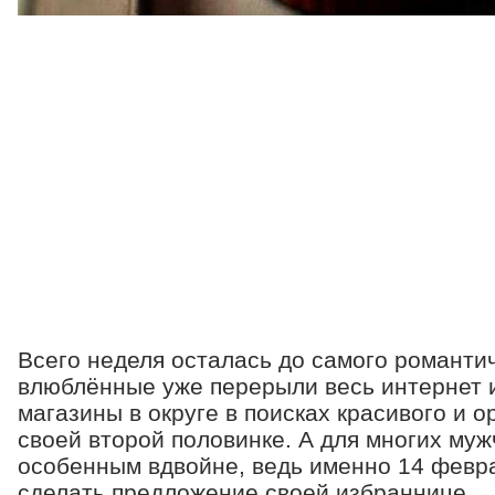
Всего неделя осталась до самого романтич
влюблённые уже перерыли весь интернет 
магазины в округе в поисках красивого и 
своей второй половинке. А для многих муж
особенным вдвойне, ведь именно 14 февр
сделать предложение своей избраннице.