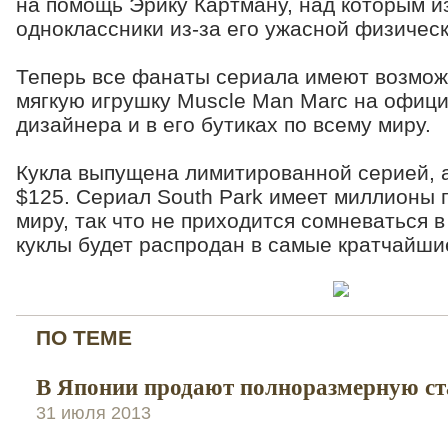
на помощь Эрику Картману, над которым и
одноклассники из-за его ужасной физичес
Теперь все фанаты сериала имеют возмож
мягкую игрушку Muscle Man Marc на офиц
дизайнера и в его бутиках по всему миру.
Кукла выпущена лимитированной серией, а
$125. Сериал South Park имеет миллионы 
миру, так что не приходится сомневаться в
куклы будет распродан в самые кратчайши
ПО ТЕМЕ
В Японии продают полноразмерную ст
31 июля 2013