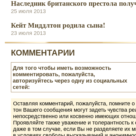
Наследник британского престола пол
25 июля 2013
Кейт Миддлтон родила сына!
23 июля 2013
КОММЕНТАРИИ
Для того чтобы иметь возможность
комментировать, пожалуйста,
авторизуйтесь через одну из социальных
сетей:
Оставляя комментарий, пожалуйста, помните о 
тон Вашего сообщения могут задеть чувства р
непосредственно или косвенно имеющих отнош
Проявляйте также уважение и толерантность к
даже в том случае, если Вы не разделяете их 
в условиях свободы высказываний и анонимно