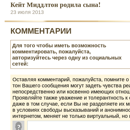
Кейт Миддлтон родила сына!
23 июля 2013
КОММЕНТАРИИ
Для того чтобы иметь возможность
комментировать, пожалуйста,
авторизуйтесь через одну из социальных
сетей:
Оставляя комментарий, пожалуйста, помните о 
тон Вашего сообщения могут задеть чувства р
непосредственно или косвенно имеющих отнош
Проявляйте также уважение и толерантность к
даже в том случае, если Вы не разделяете их 
в условиях свободы высказываний и анонимно
интернетом, меняет не только виртуальный, но