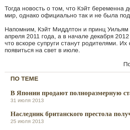
Тогда новость о том, что Кэйт беременна д
мир, однако официально так и не была по
Напомним, Кэйт Миддлтон и принц Уильям
апреля 2011 года, а в начале декабря 2012
что вскоре супруги станут родителями. Их
появиться на свет в июле.
П
ПО ТЕМЕ
В Японии продают полноразмерную ст
31 июля 2013
Наследник британского престола пол
25 июля 2013