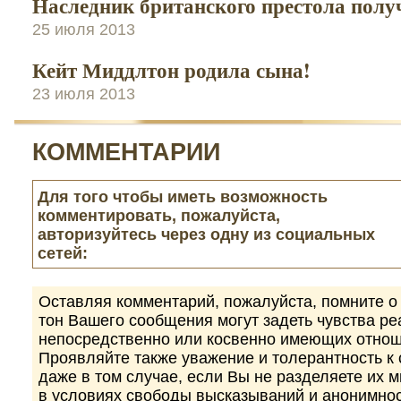
Наследник британского престола пол
25 июля 2013
Кейт Миддлтон родила сына!
23 июля 2013
КОММЕНТАРИИ
Для того чтобы иметь возможность
комментировать, пожалуйста,
авторизуйтесь через одну из социальных
сетей:
Оставляя комментарий, пожалуйста, помните о 
тон Вашего сообщения могут задеть чувства р
непосредственно или косвенно имеющих отнош
Проявляйте также уважение и толерантность к
даже в том случае, если Вы не разделяете их 
в условиях свободы высказываний и анонимно