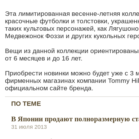
Эта лимитированная весенне-летняя колле
красочные футболки и толстовки, украше
таких культовых персонажей, как Лягушоно
Медвежонок Фоззи и других кукольных гер
Вещи из данной коллекции ориентированы 
от 6 месяцев и до 16 лет.
Приобрести новинки можно будет уже с 3 м
фирменных магазинах компании Tommy Hilfi
официальном сайте бренда.
ПО ТЕМЕ
В Японии продают полноразмерную ст
31 июля 2013