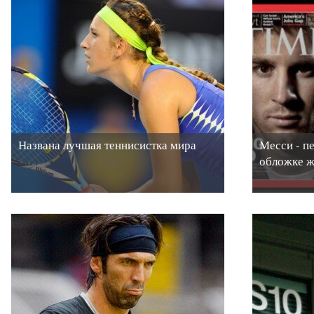
Названа лучшая теннисистка мира
Месси - п
обложке ж