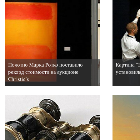
Полотно Марка Ротко поставило
Картина "
рекорд стоимости на аукционе
установил
Christie’s