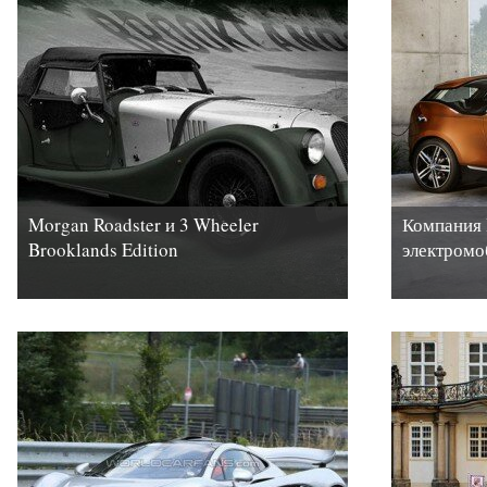
Morgan Roadster и 3 Wheeler
Компания
Brooklands Edition
электромо