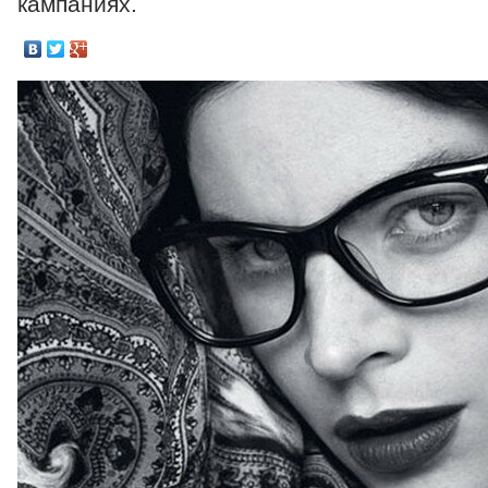
кампаниях.