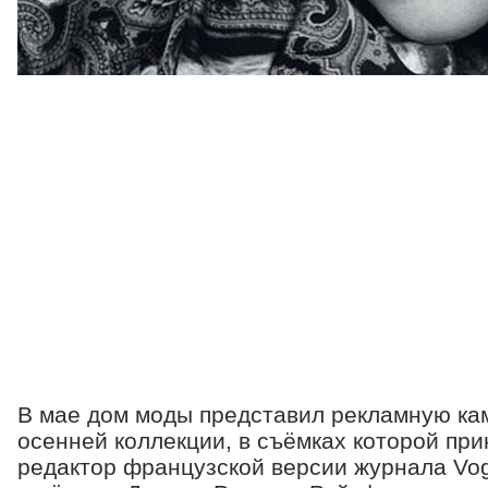
В мае дом моды представил рекламную ка
осенней коллекции, в съёмках которой при
редактор французской версии журнала Vo