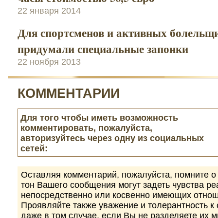
22 января 2014
Для спортсменов и активных болельщ
придумали специальные запонки
22 ноября 2013
КОММЕНТАРИИ
Для того чтобы иметь возможность
комментировать, пожалуйста,
авторизуйтесь через одну из социальных
сетей:
Оставляя комментарий, пожалуйста, помните о 
тон Вашего сообщения могут задеть чувства р
непосредственно или косвенно имеющих отнош
Проявляйте также уважение и толерантность к
даже в том случае, если Вы не разделяете их 