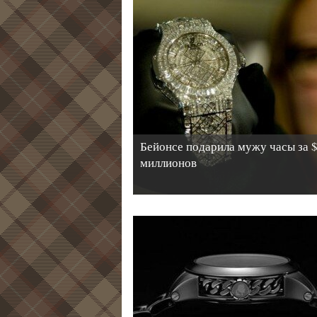
Бейонсе подарила мужу часы за 
миллионов