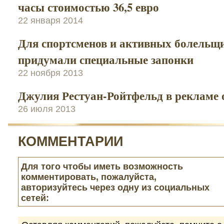
часы стоимостью 36,5 евро
22 января 2014
Для спортсменов и активных болельщ
придумали специальные запонки
22 ноября 2013
Джулия Рестуан-Ройтфельд в рекламе 
26 июля 2013
КОММЕНТАРИИ
Для того чтобы иметь возможность
комментировать, пожалуйста,
авторизуйтесь через одну из социальных
сетей: