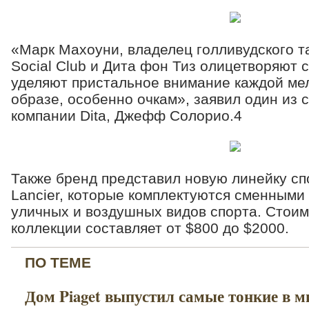
«Марк Махоуни, владелец голливудского т
Social Club и Дита фон Тиз олицетворяют 
уделяют пристальное внимание каждой мел
образе, особенно очкам», заявил один из 
компании Dita, Джефф Солорио.4
Также бренд представил новую линейку сп
Lancier, которые комплектуются сменными
уличных и воздушных видов спорта. Стоим
коллекции составляет от $800 до $2000.
ПО ТЕМЕ
Дом Piaget выпустил самые тонкие в м