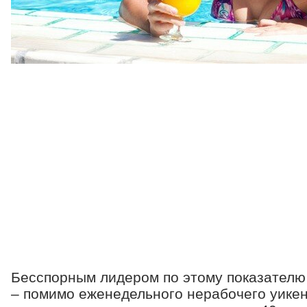
Бесспорным лидером по этому показателю
– помимо еженедельного нерабочего уикен