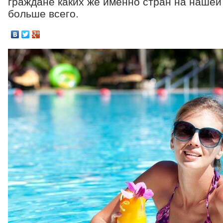
граждане каких же именно стран на нашей
больше всего.