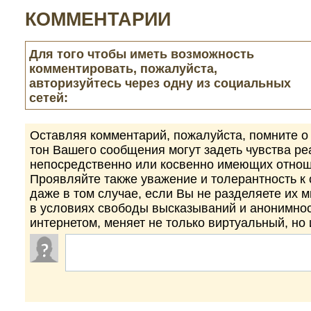
КОММЕНТАРИИ
Для того чтобы иметь возможность
комментировать, пожалуйста,
авторизуйтесь через одну из социальных
сетей:
Оставляя комментарий, пожалуйста, помните о 
тон Вашего сообщения могут задеть чувства р
непосредственно или косвенно имеющих отнош
Проявляйте также уважение и толерантность к
даже в том случае, если Вы не разделяете их 
в условиях свободы высказываний и анонимно
интернетом, меняет не только виртуальный, но