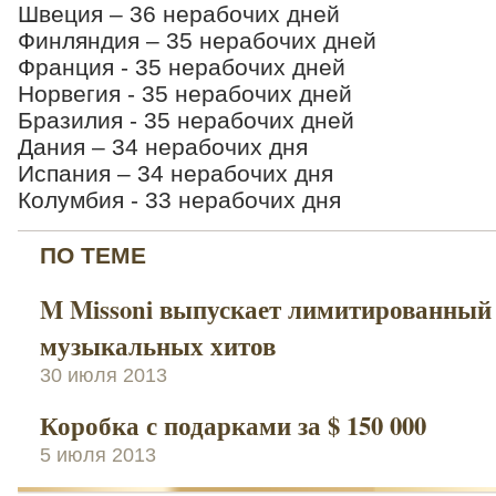
Швеция – 36 нерабочих дней
Финляндия – 35 нерабочих дней
Франция - 35 нерабочих дней
Норвегия - 35 нерабочих дней
Бразилия - 35 нерабочих дней
Дания – 34 нерабочих дня
Испания – 34 нерабочих дня
Колумбия - 33 нерабочих дня
ПО ТЕМЕ
M Missoni выпускает лимитированный
музыкальных хитов
30 июля 2013
Коробка с подарками за $ 150 000
5 июля 2013