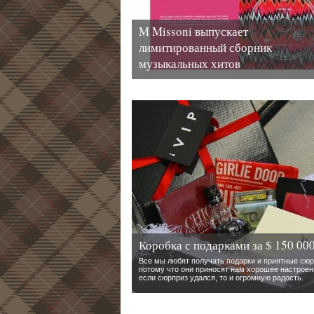
M Missoni выпускает
лимитированный сборник
музыкальных хитов
Коробка с подарками за $ 150 00
Все мы любят получать подарки и приятные сюр
потому что они приносят нам хорошее настроен
если сюрприз удался, то и огромную радость.