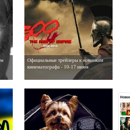
ам
Официальные трейлеры к новинкам
кинематографа - 10-17 июня
Новос