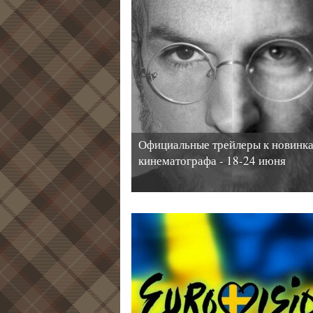
Официальные трейлеры к новинк
кинематографа - 18-24 июня