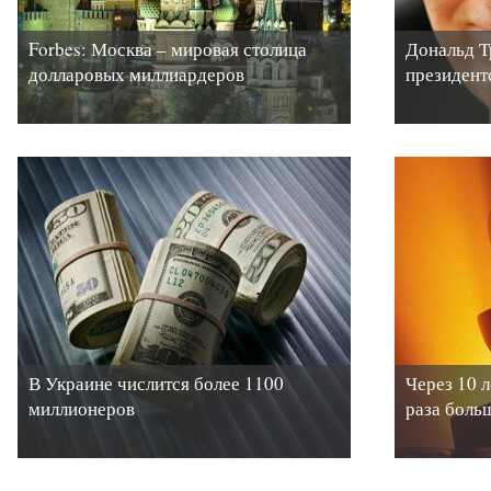
Forbes: Москва – мировая столица
Дональд Т
долларовых миллиардеров
президент
В Украине числится более 1100
Через 10 л
миллионеров
раза боль