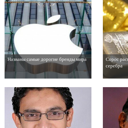
Названы самые дорогие бренды мира
Сорос рас
серебра