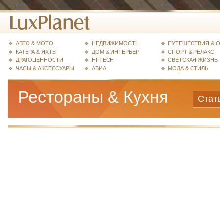
АВТО & МОТО
НЕДВИЖИМОСТЬ
ПУТЕШЕСТВИЯ & 
КАТЕРА & ЯХТЫ
ДОМ & ИНТЕРЬЕР
СПОРТ & РЕЛАКС
ДРАГОЦЕННОСТИ
HI-TECH
СВЕТСКАЯ ЖИЗНЬ
ЧАСЫ & АКСЕССУАРЫ
АВИА
МОДА & СТИЛЬ
Рестораны & Кухня
Стат