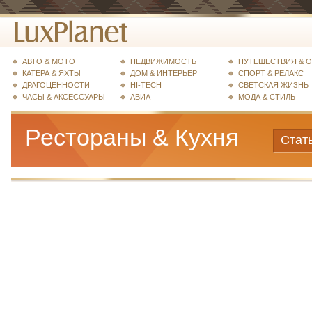
АВТО & МОТО
НЕДВИЖИМОСТЬ
ПУТЕШЕСТВИЯ & 
КАТЕРА & ЯХТЫ
ДОМ & ИНТЕРЬЕР
СПОРТ & РЕЛАКС
ДРАГОЦЕННОСТИ
HI-TECH
СВЕТСКАЯ ЖИЗНЬ
ЧАСЫ & АКСЕССУАРЫ
АВИА
МОДА & СТИЛЬ
Рестораны & Кухня
Стат