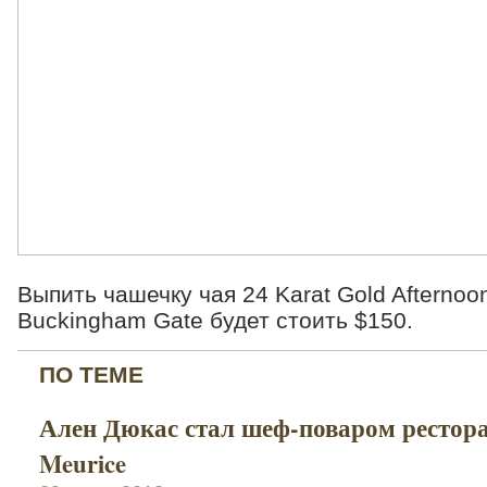
Выпить чашечку чая 24 Karat Gold Afternoo
Buckingham Gate будет стоить $150.
ПО ТЕМЕ
Ален Дюкас стал шеф-поваром рестора
Meurice