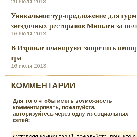
29 июля 2013
Уникальное тур-предложение для гурма
звездочных ресторанов Мишлен за пол
16 июля 2013
В Израиле планируют запретить импор
гра
16 июля 2013
КОММЕНТАРИИ
Для того чтобы иметь возможность
комментировать, пожалуйста,
авторизуйтесь через одну из социальных
сетей:
Оставляя комментарий, пожалуйста, помните о 