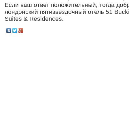
Если ваш ответ положительный, тогда доб
лондонский пятизвездочный отель 51 Bucki
Suites & Residences.