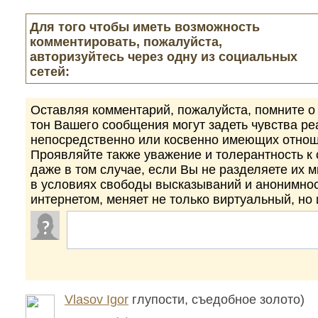
Для того чтобы иметь возможность
комментировать, пожалуйста,
авторизуйтесь через одну из социальных
сетей:
Оставляя комментарий, пожалуйста, помните о 
тон Вашего сообщения могут задеть чувства р
непосредственно или косвенно имеющих отнош
Проявляйте также уважение и толерантность к
даже в том случае, если Вы не разделяете их 
в условиях свободы высказываний и анонимно
интернетом, меняет не только виртуальный, но
Vlasov Igor
глупости, съедобное золото)