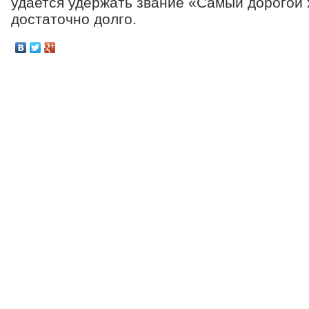
удается удержать звание «Самый дорогой 
достаточно долго.