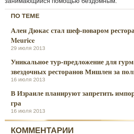
занимающийся помощью бездомным.
ПО ТЕМЕ
Ален Дюкас стал шеф-поваром рестора
Meurice
29 июля 2013
Уникальное тур-предложение для гурма
звездочных ресторанов Мишлен за пол
16 июля 2013
В Израиле планируют запретить импор
гра
16 июля 2013
КОММЕНТАРИИ