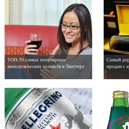
ТОП-50 самых популярных
Самый дор
винодельческих хозяйств в Твиттере
продан с 