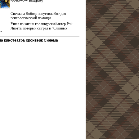
посмотреть каждому
Светлана Лобода запустила бот для
психологической помощи
Ушел из жизни голливудский актер Рэй
Лиотта, который сыграл в "Славных
х"
а кинотеатра Кронверк Синема