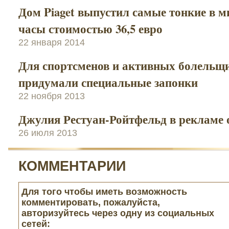
Дом Piaget выпустил самые тонкие в м
часы стоимостью 36,5 евро
22 января 2014
Для спортсменов и активных болельщ
придумали специальные запонки
22 ноября 2013
Джулия Рестуан-Ройтфельд в рекламе 
26 июля 2013
КОММЕНТАРИИ
Для того чтобы иметь возможность
комментировать, пожалуйста,
авторизуйтесь через одну из социальных
сетей: