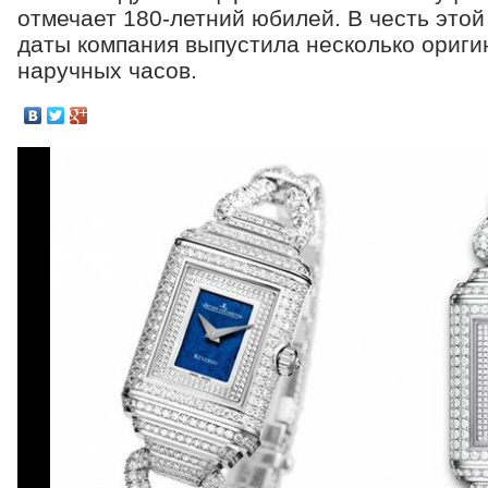
отмечает 180-летний юбилей. В честь это
даты компания выпустила несколько ориг
наручных часов.