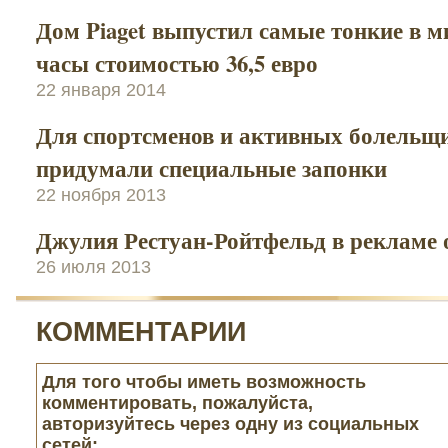
Дом Piaget выпустил самые тонкие в м
часы стоимостью 36,5 евро
22 января 2014
Для спортсменов и активных болельщ
придумали специальные запонки
22 ноября 2013
Джулия Рестуан-Ройтфельд в рекламе 
26 июля 2013
КОММЕНТАРИИ
Для того чтобы иметь возможность
комментировать, пожалуйста,
авторизуйтесь через одну из социальных
сетей: