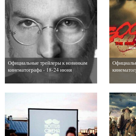
Официальные трейлеры к новинкам
Официальн
кинематографа - 18-24 июня
кинематог