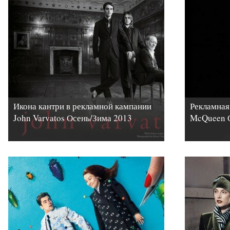
Икона кантри в рекламной кампании
Рекламная
John Varvatos Осень/Зима 2013
McQueen 