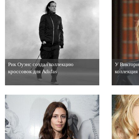
Рик Оуэнс создал коллекцию
У Виктори
кроссовок для Adidas
коллекция