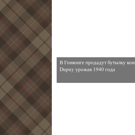
В Гонконге продадут бутылку кон
Dupuy урожая 1940 года