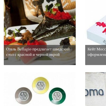
Отель Bellagio предлагает шведский
Кейт Мосс
стол с красной и черной икрой
оформлени